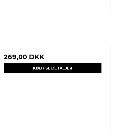
269,00 DKK
KØB / SE DETALJER