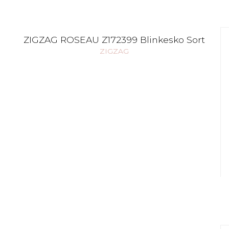
ZIGZAG ROSEAU Z172399 Blinkesko Sort
ZIGZAG