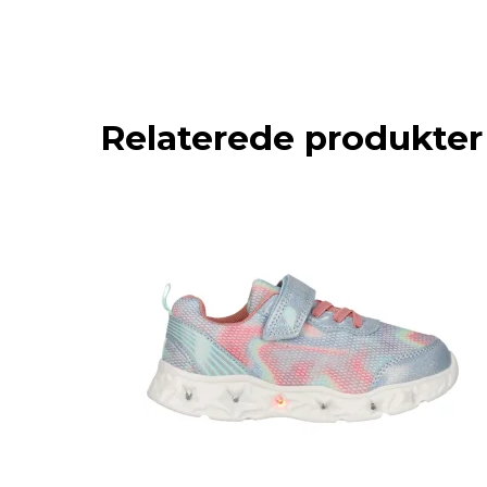
Relaterede produkter