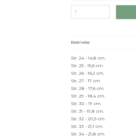
Beskrivelse
Str. 24 - 14,8 cm.
Str. 25 - 15,6 cm.
Str. 26 - 16,2 cm.
Str. 27 - 17 cm.
Str. 28 - 17,6 cm.
Str. 29 - 18,4 cm.
Str. 30 - 19 cm.
Str. 31 - 19,8 cm.
Str. 32 - 20,5 cm.
Str. 33 - 21,1 cm.
Str. 34 - 21,8 cm.