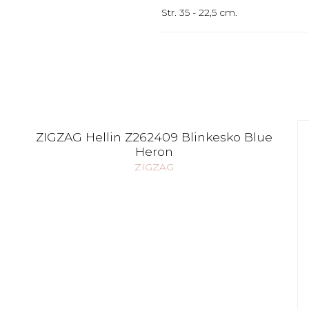
Str. 35 - 22,5 cm.
ZIGZAG Hellin Z262409 Blinkesko Blue
Heron
ZIGZAG