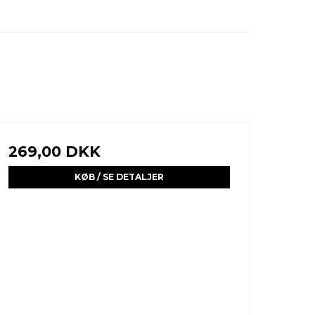
269,00 DKK
KØB / SE DETALJER