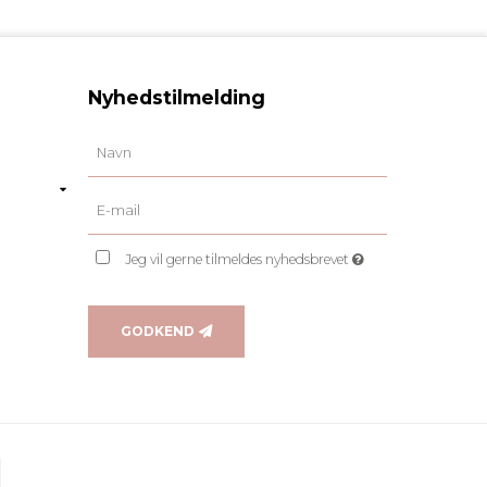
Nyhedstilmelding
Jeg vil gerne tilmeldes nyhedsbrevet
GODKEND