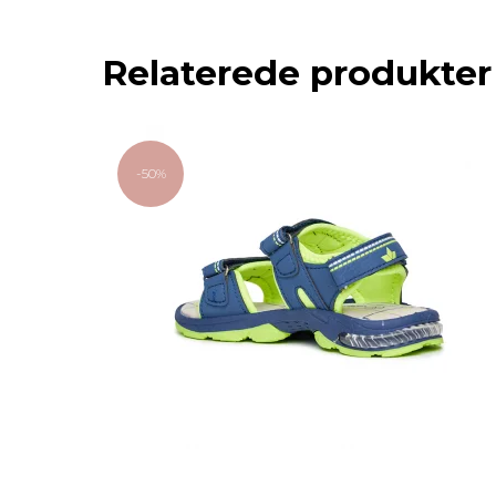
Relaterede produkter
-50%